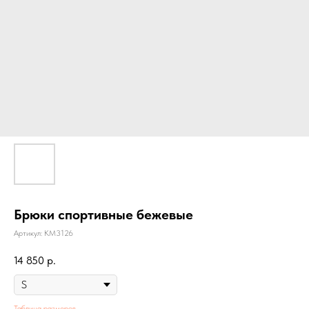
Брюки спортивные бежевые
Артикул:
KM3126
14 850
р.
Таблица размеров