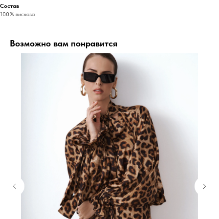
Состав
100% вискоза
Возможно вам понравится