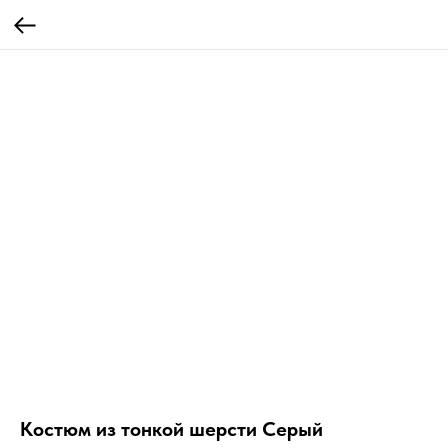
Костюм из тонкой шерсти Серый