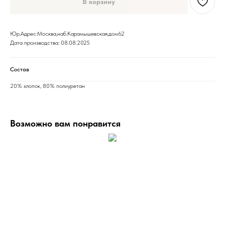
В корзину
Юр.Адрес:Москва,наб.Карамышевская,дом62
Дата производства: 08.08.2025
Состав
20% хлопок, 80% полиуретан
Возможно вам понравится