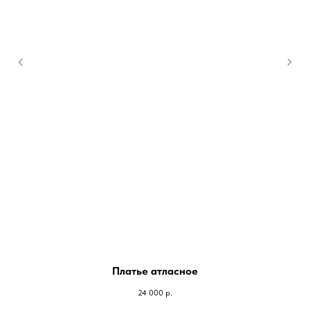
Платье атласное
24 000
р.