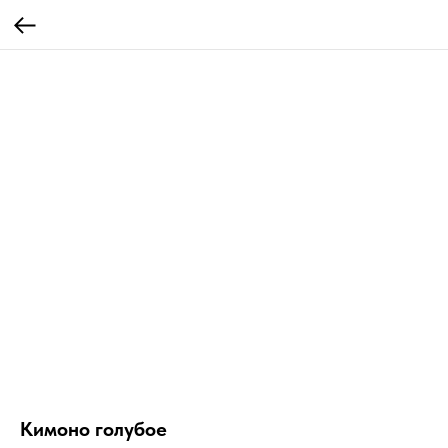
Кимоно голубое