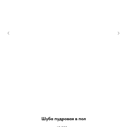
Шуба пудровая в пол