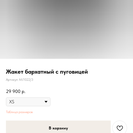
Жакет бархатный с пуговицей
Артикул:
MJ1022/3
29 900
р.
Таблица размеров
В корзину