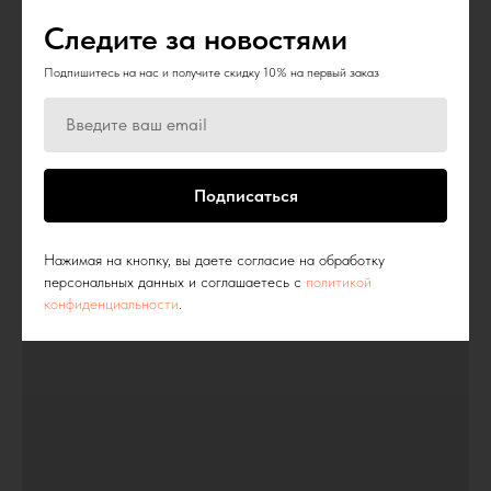
Следите за новостями
Подпишитесь на нас и получите скидку 10% на первый заказ
Подписаться
Нажимая на кнопку, вы даете согласие на обработку
персональных данных и соглашаетесь c
политикой
конфиденциальности
.