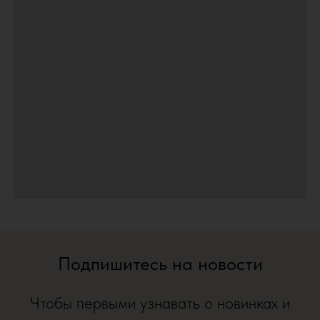
Подпишитесь на новости
Чтобы первыми узнавать о новинках и