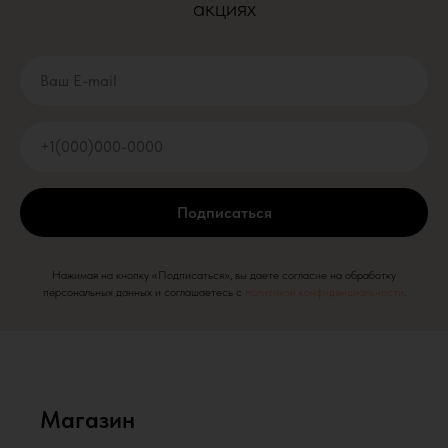
акциях
Подписаться
Нажимая на кнопку «Подписаться», вы даете согласие на обработку
персональных данных и соглашаетесь c
политикой конфиденциальности
.
Магазин