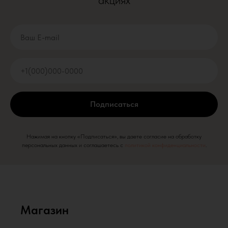
акциях
Подписаться
Нажимая на кнопку «Подписаться», вы даете согласие на обработку
персональных данных и соглашаетесь c
политикой конфиденциальности
.
Магазин